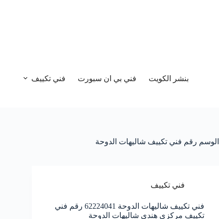
بنشر الكويت
فني بي ان سبورت
فني تكييف
الوسم
رقم فني تكييف شاليهات الدوحة
فني تكييف
فني تكييف شاليهات الدوحة 62224041 رقم فني
تكييف مركزي هندي شاليهات الدوحة