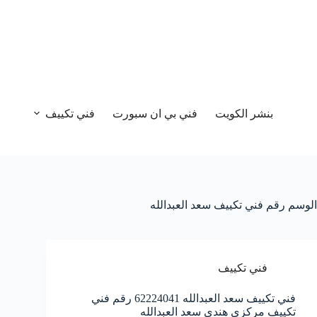
بنشر الكويت
فني بي ان سبورت
فني تكييف
الوسم
رقم فني تكييف سعد العبدالله
فني تكييف
فني تكييف سعد العبدالله 62224041 رقم فني
تكييف مركزي هندي سعد العبدالله