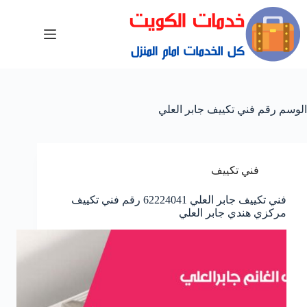
الوسم
رقم فني تكييف جابر العلي
فني تكييف
فني تكييف جابر العلي 62224041 رقم فني تكييف
مركزي هندي جابر العلي