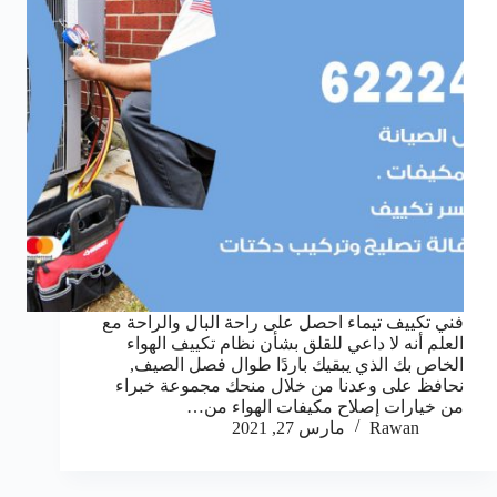
فني تكييف تيماء احصل على راحة البال والراحة مع
العلم أنه لا داعي للقلق بشأن نظام تكييف الهواء
الخاص بك الذي يبقيك باردًا طوال فصل الصيف,
نحافظ على وعدنا من خلال منحك مجموعة خبراء
من خيارات إصلاح مكيفات الهواء من…
Rawan
مارس 27, 2021