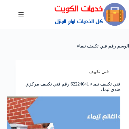
الوسم
رقم فني تكييف تيماء
فني تكييف
فني تكييف تيماء 62224041 رقم فني تكييف مركزي
هندي تيماء