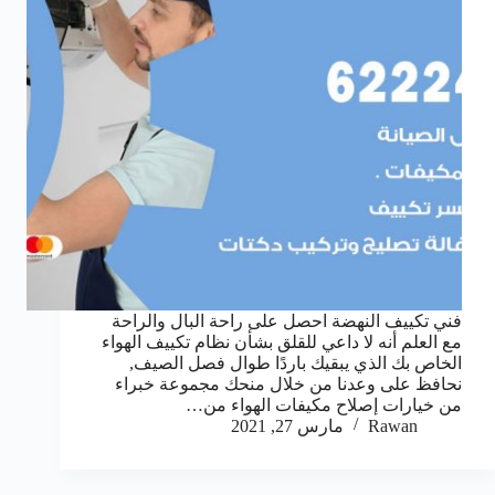
فني تكييف النهضة احصل على راحة البال والراحة
مع العلم أنه لا داعي للقلق بشأن نظام تكييف الهواء
الخاص بك الذي يبقيك باردًا طوال فصل الصيف,
نحافظ على وعدنا من خلال منحك مجموعة خبراء
من خيارات إصلاح مكيفات الهواء من…
Rawan
مارس 27, 2021