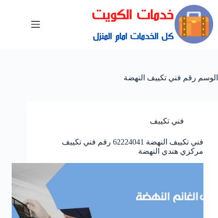
الوسم
رقم فني تكييف النهضة
فني تكييف
فني تكييف النهضة 62224041 رقم فني تكييف
مركزي هندي النهضة