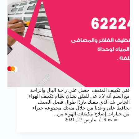
فني تكييف المنقف احصل على راحة البال والراحة
مع العلم أنه لا داعي للقلق بشأن نظام تكييف الهواء
الخاص بك الذي يبقيك باردًا طوال فصل الصيف,
نحافظ على وعدنا من خلال منحك مجموعة خبراء
من خيارات إصلاح مكيفات الهواء من…
Rawan
مارس 27, 2021