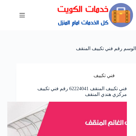
الوسم
رقم فني تكييف المنقف
فني تكييف
فني تكييف المنقف 62224041 رقم فني تكييف
مركزي هندي المنقف