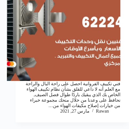
فني تكييف الفروانية احصل على راحة البال والراحة
مع العلم أنه لا داعي للقلق بشأن نظام تكييف الهواء
الخاص بك الذي يبقيك باردًا طوال فصل الصيف,
نحافظ على وعدنا من خلال منحك مجموعة خبراء
من خيارات إصلاح مكيفات الهواء من…
Rawan
مارس 27, 2021