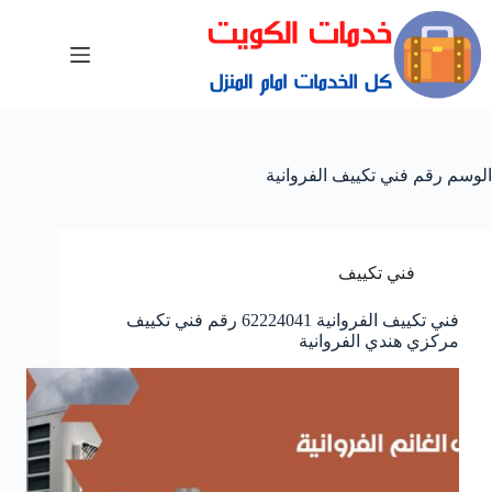
الوسم
رقم فني تكييف الفروانية
فني تكييف
فني تكييف الفروانية 62224041 رقم فني تكييف
مركزي هندي الفروانية