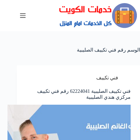
الوسم
رقم فني تكييف الصليبية
فني تكييف
فني تكييف الصليبية 62224041 رقم فني تكييف
مركزي هندي الصليبية