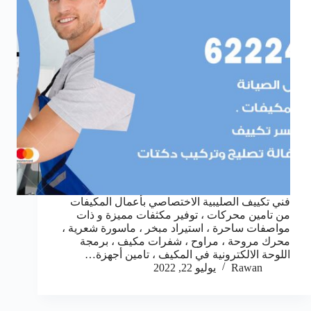
فني تكييف الصليبية الاختصاصي بأعمال المكيفات
من تامين محركات ، توفير مكثفات مميزة و ذات
مواصفات ساحرة ، استيراد مبخر ، ماسورة شعرية ،
محرك مروحة ، مراوح ، شفرات مكيف ، برمجة
اللوحة الالكترونية في المكيف ، تامين أجهزة…
Rawan
يوليو 22, 2022