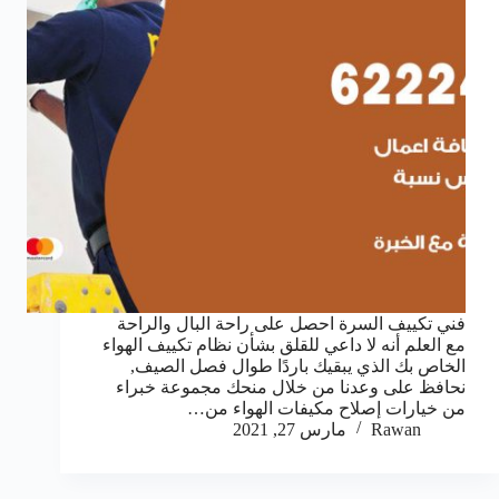
فني تكييف السرة احصل على راحة البال والراحة
مع العلم أنه لا داعي للقلق بشأن نظام تكييف الهواء
الخاص بك الذي يبقيك باردًا طوال فصل الصيف,
نحافظ على وعدنا من خلال منحك مجموعة خبراء
من خيارات إصلاح مكيفات الهواء من…
Rawan
مارس 27, 2021