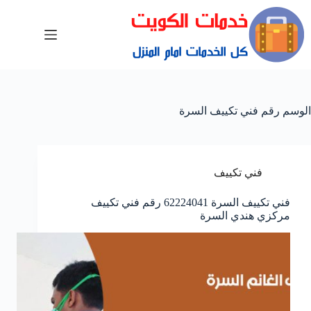
الوسم
رقم فني تكييف السرة
فني تكييف
فني تكييف السرة 62224041 رقم فني تكييف
مركزي هندي السرة