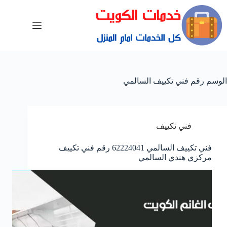
الوسم
رقم فني تكييف السالمي
فني تكييف
فني تكييف السالمي 62224041 رقم فني تكييف
مركزي هندي السالمي