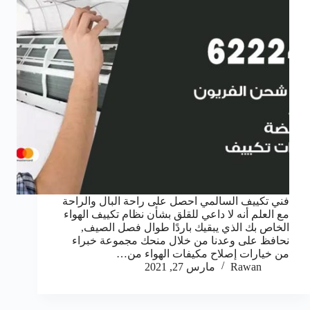
فني تكييف السالمي احصل على راحة البال والراحة
مع العلم أنه لا داعي للقلق بشأن نظام تكييف الهواء
الخاص بك الذي يبقيك باردًا طوال فصل الصيف,
نحافظ على وعدنا من خلال منحك مجموعة خبراء
من خيارات إصلاح مكيفات الهواء من…
Rawan
مارس 27, 2021