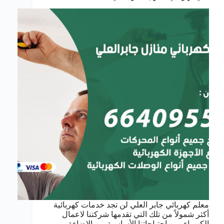
معلم كهربائي جابر العلي لن تجد خدمات كهربائية
أكثر شمولاً من تلك التي تقدمها شركتنا لاعمال
الكهرباء, من احتياجاتنا الأساسية من الإضاءة