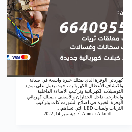
كهربائي الوفرة الذي يمتلك خبرة واسعة في صيانة
واكتشاف الأعطال الكهربائية ، حيث يعمل على تمديد
التوصيلات الكهربائية وتركيب الأضاءة الداخلية
والخارجية داخل الجداران والأسقف ، يمتلك كهربائي
الوفرة الخبرة في اصلاح الشورت كات وتركيب
الثريات ولمبات LED التي تساهم…
Ammar Alkurdi
ديسمبر 14, 2022