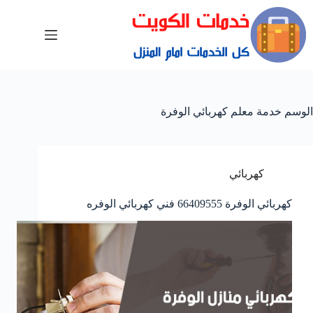
الوسم
خدمة معلم كهربائي الوفرة
كهربائي
كهربائي الوفرة 66409555 فني كهربائي الوفره