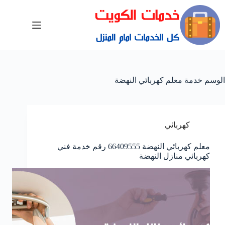
الوسم
خدمة معلم كهربائي النهضة
كهربائي
معلم كهربائي النهضة 66409555 رقم خدمة فني
كهربائي منازل النهضة