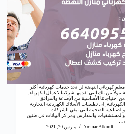
معلم كهربائي النهضة لن تجد خدمات كهربائية أكثر
شمولاً من تلك التي تقدمها شركتنا لاعمال الكهرباء,
من احتياجاتنا الأساسية من الإضاءة والمرافق
الكهربائية إلى تطبيقات الأسلاك الكهربائية التجارية
والصناعية الضخمة التي تبقي الشركات
والمستشفيات والمدارس ومراكز البيانات في طنين
،…
Ammar Alkurdi
مارس 29, 2021