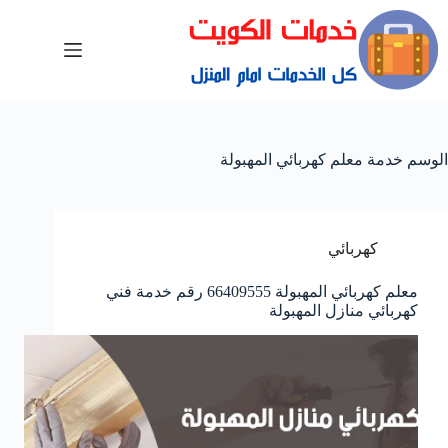
الوسم
خدمة معلم كهربائي المهبولة
كهربائي
معلم كهربائي المهبولة 66409555 رقم خدمة فني
كهربائي منازل المهبولة