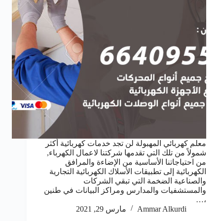
معلم كهربائي المهبولة لن تجد خدمات كهربائية أكثر
شمولاً من تلك التي تقدمها شركتنا لاعمال الكهرباء,
من احتياجاتنا الأساسية من الإضاءة والمرافق
الكهربائية إلى تطبيقات الأسلاك الكهربائية التجارية
والصناعية الضخمة التي تبقي الشركات
والمستشفيات والمدارس ومراكز البيانات في طنين
،…
Ammar Alkurdi
مارس 29, 2021