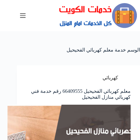
الوسم
خدمة معلم كهربائي الفحيحيل
كهربائي
معلم كهربائي الفحيحيل 66409555 رقم خدمة فني
كهربائي منازل الفحيحيل