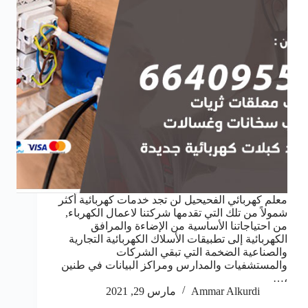
معلم كهربائي الفحيحيل لن تجد خدمات كهربائية أكثر
شمولاً من تلك التي تقدمها شركتنا لاعمال الكهرباء,
من احتياجاتنا الأساسية من الإضاءة والمرافق
الكهربائية إلى تطبيقات الأسلاك الكهربائية التجارية
والصناعية الضخمة التي تبقي الشركات
والمستشفيات والمدارس ومراكز البيانات في طنين
،…
Ammar Alkurdi
مارس 29, 2021