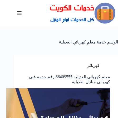
الوسم
خدمة معلم كهربائي العديلية
كهربائي
معلم كهربائي العديلية 66409555 رقم خدمة فني
كهربائي منازل العديلية