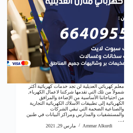
معلم كهربائي العديلية لن تجد خدمات كهربائية أكثر
شمولاً من تلك التي تقدمها شركتنا لاعمال الكهرباء,
من احتياجاتنا الأساسية من الإضاءة والمرافق
الكهربائية إلى تطبيقات الأسلاك الكهربائية التجارية
والصناعية الضخمة التي تبقي الشركات
والمستشفيات والمدارس ومراكز البيانات في طنين
،…
Ammar Alkurdi
مارس 29, 2021