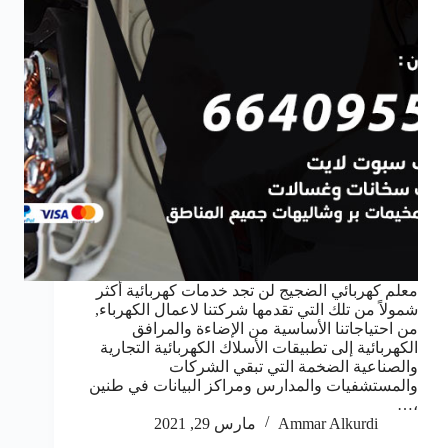
معلم كهربائي الضجيج لن تجد خدمات كهربائية أكثر
شمولاً من تلك التي تقدمها شركتنا لاعمال الكهرباء,
من احتياجاتنا الأساسية من الإضاءة والمرافق
الكهربائية إلى تطبيقات الأسلاك الكهربائية التجارية
والصناعية الضخمة التي تبقي الشركات
والمستشفيات والمدارس ومراكز البيانات في طنين
،…
Ammar Alkurdi
مارس 29, 2021