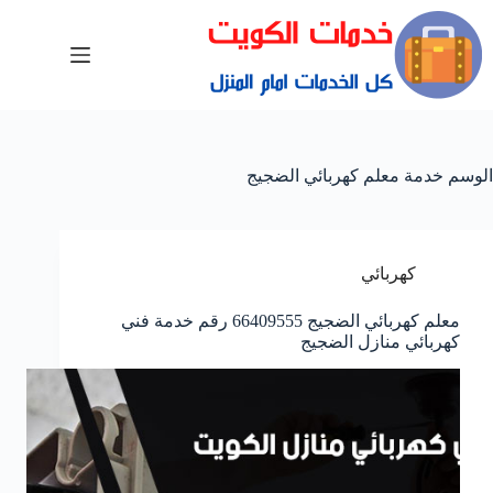
الوسم
خدمة معلم كهربائي الضجيج
كهربائي
معلم كهربائي الضجيج 66409555 رقم خدمة فني
كهربائي منازل الضجيج