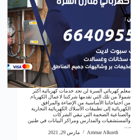
معلم كهربائي السرة لن تجد خدمات كهربائية أكثر
شمولاً من تلك التي تقدمها شركتنا لاعمال الكهرباء,
من احتياجاتنا الأساسية من الإضاءة والمرافق
الكهربائية إلى تطبيقات الأسلاك الكهربائية التجارية
والصناعية الضخمة التي تبقي الشركات
والمستشفيات والمدارس ومراكز البيانات في طنين
،…
Ammar Alkurdi
مارس 29, 2021