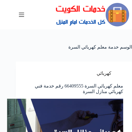
الوسم
خدمة معلم كهربائي السرة
كهربائي
معلم كهربائي السرة 66409555 رقم خدمة فني
كهربائي منازل السرة