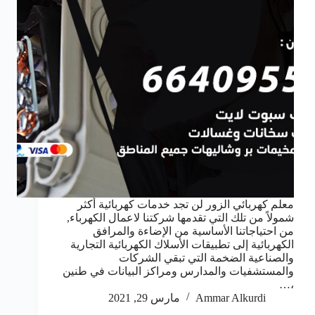
معلم كهربائي الزور لن تجد خدمات كهربائية أكثر
شمولاً من تلك التي تقدمها شركتنا لاعمال الكهرباء,
من احتياجاتنا الأساسية من الإضاءة والمرافق
الكهربائية إلى تطبيقات الأسلاك الكهربائية التجارية
والصناعية الضخمة التي تبقي الشركات
والمستشفيات والمدارس ومراكز البيانات في طنين
،…
Ammar Alkurdi
مارس 29, 2021