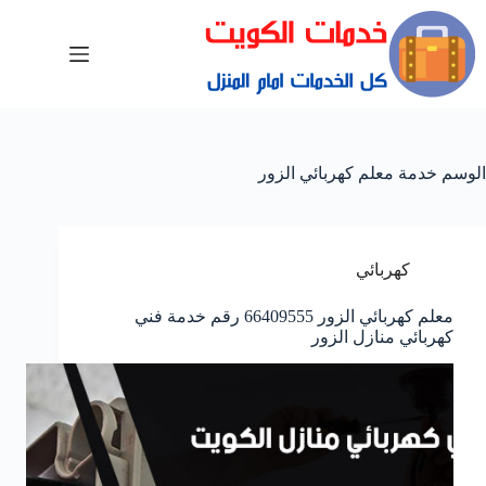
الوسم
خدمة معلم كهربائي الزور
كهربائي
معلم كهربائي الزور 66409555 رقم خدمة فني
كهربائي منازل الزور