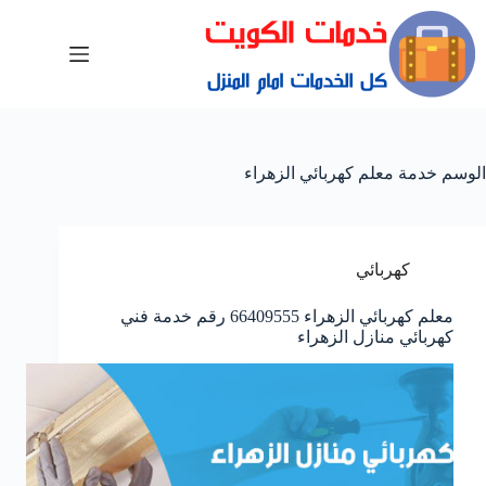
الوسم
خدمة معلم كهربائي الزهراء
كهربائي
معلم كهربائي الزهراء 66409555 رقم خدمة فني
كهربائي منازل الزهراء