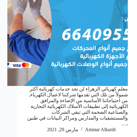
معلم كهربائي الزهراء لن تجد خدمات كهربائية أكثر
شمولاً من تلك التي تقدمها شركتنا لاعمال الكهرباء,
من احتياجاتنا الأساسية من الإضاءة والمرافق
الكهربائية إلى تطبيقات الأسلاك الكهربائية التجارية
والصناعية الضخمة التي تبقي الشركات
والمستشفيات والمدارس ومراكز البيانات في طنين
،…
Ammar Alkurdi
مارس 29, 2021