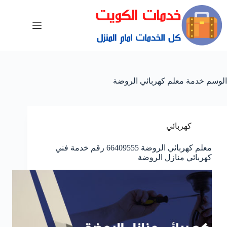
الوسم
خدمة معلم كهربائي الروضة
كهربائي
معلم كهربائي الروضة 66409555 رقم خدمة فني
كهربائي منازل الروضة