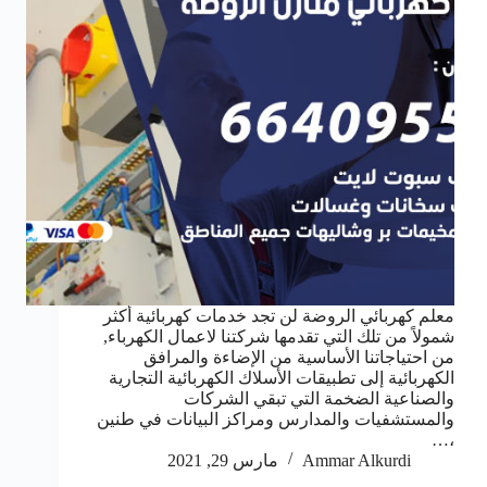
معلم كهربائي الروضة لن تجد خدمات كهربائية أكثر
شمولاً من تلك التي تقدمها شركتنا لاعمال الكهرباء,
من احتياجاتنا الأساسية من الإضاءة والمرافق
الكهربائية إلى تطبيقات الأسلاك الكهربائية التجارية
والصناعية الضخمة التي تبقي الشركات
والمستشفيات والمدارس ومراكز البيانات في طنين
،…
Ammar Alkurdi
مارس 29, 2021