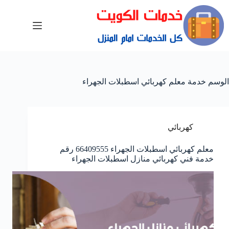
الوسم
خدمة معلم كهربائي اسطبلات الجهراء
كهربائي
معلم كهربائي اسطبلات الجهراء 66409555 رقم
خدمة فني كهربائي منازل اسطبلات الجهراء