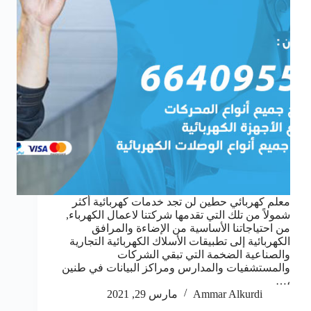
معلم كهربائي حطين لن تجد خدمات كهربائية أكثر
شمولاً من تلك التي تقدمها شركتنا لاعمال الكهرباء,
من احتياجاتنا الأساسية من الإضاءة والمرافق
الكهربائية إلى تطبيقات الأسلاك الكهربائية التجارية
والصناعية الضخمة التي تبقي الشركات
والمستشفيات والمدارس ومراكز البيانات في طنين
،…
Ammar Alkurdi
مارس 29, 2021