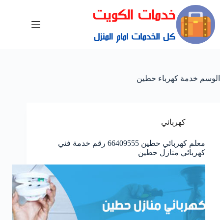
الوسم
خدمة كهرباء حطين
كهربائي
معلم كهربائي حطين 66409555 رقم خدمة فني
كهربائي منازل حطين