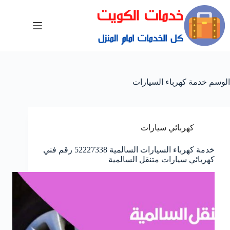
الوسم
خدمة كهرباء السيارات
كهربائي سيارات
خدمة كهرباء السيارات السالمية 52227338 رقم فني
كهربائي سيارات متنقل السالمية