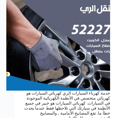
خدمة كهرباء السيارات الري كهربائي السيارات هو
كهربائي متخصص في الأنظمة الكهربائية الموجودة
في السيارات. كهربائي السيارات هو خبير في جميع
الأنظمة في سيارتك التي تلاحظها فقط عندما يحدث
خطأ ما. تقع المصابيح الأمامية ، والمصابيح