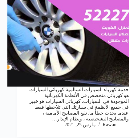
خدمة كهرباء السيارات السالمية كهربائي السيارات
هو كهربائي متخصص في الأنظمة الكهربائية
الموجودة في السيارات. كهربائي السيارات هو خبير
في جميع الأنظمة في سيارتك التي تلاحظها فقط
عندما يحدث خطأ ما. تقع المصابيح الأمامية ،
والمصابيح التشخيصية ، ونظام الإنذار…
Rawan
مارس 25, 2021