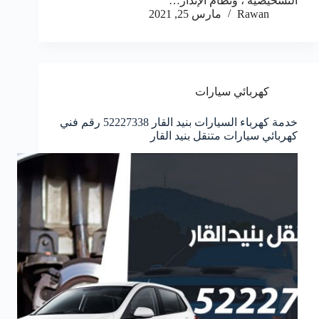
التشخيصية ، ونظام الإنذار…
Rawan
مارس 25, 2021
كهربائي سيارات
خدمة كهرباء السيارات بنيد القار 52227338 رقم فني
كهربائي سيارات متنقل بنيد القار