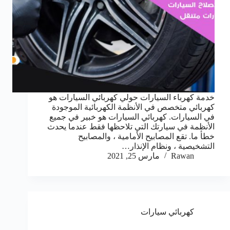
خدمة كهرباء السيارات حولي كهربائي السيارات هو
كهربائي متخصص في الأنظمة الكهربائية الموجودة
في السيارات. كهربائي السيارات هو خبير في جميع
الأنظمة في سيارتك التي تلاحظها فقط عندما يحدث
خطأ ما. تقع المصابيح الأمامية ، والمصابيح
التشخيصية ، ونظام الإنذار…
Rawan
مارس 25, 2021
كهربائي سيارات