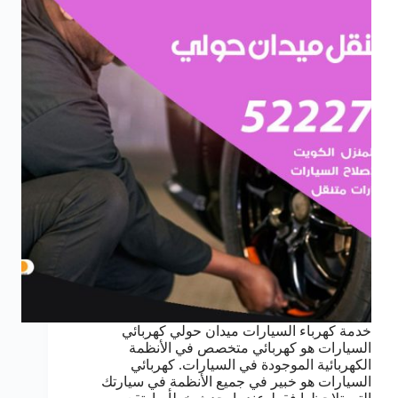
خدمة كهرباء السيارات ميدان حولي كهربائي
السيارات هو كهربائي متخصص في الأنظمة
الكهربائية الموجودة في السيارات. كهربائي
السيارات هو خبير في جميع الأنظمة في سيارتك