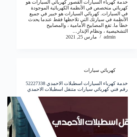
خدمة كهرباء السيارات القصور كهربائي السيارات هو
كهربائي متخصص في الأنظمة الكهربائية الموجودة
في السيارات. كهربائي السيارات هو خبير في جميع
الأنظمة في سيارتك التي تلاحظها فقط عندما يحدث
خطأ ما. تقع المصابيح الأمامية ، والمصابيح
التشخيصية ، ونظام الإنذار…
admin
مارس 25, 2021
كهربائي سيارات
خدمة كهرباء السيارات اسطبلات الاحمدي 52227338
رقم فني كهربائي سيارات متنقل اسطبلات الاحمدي