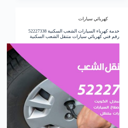
كهربائي سيارات
خدمة كهرباء السيارات الشعب السكنية 52227338
رقم فني كهربائي سيارات متنقل الشعب السكنية