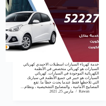
خدمة كهرباء السيارات اسطبلات الاحمدي كهربائي
السيارات هو كهربائي متخصص في الأنظمة
الكهربائية الموجودة في السيارات. كهربائي
السيارات هو خبير في جميع الأنظمة في سيارتك
التي تلاحظها فقط عندما يحدث خطأ ما. تقع
المصابيح الأمامية ، والمصابيح التشخيصية ، ونظام…
Rawan
مارس 25, 2021