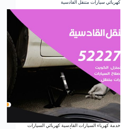
كهربائي سيارات متنقل القادسية
خدمة كهرباء السيارات القادسية كهربائي السيارات