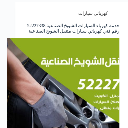
كهربائي سيارات
خدمة كهرباء السيارات الشويخ الصناعية 52227338
رقم فني كهربائي سيارات متنقل الشويخ الصناعية