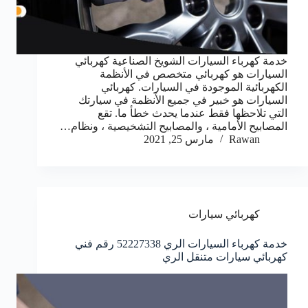
خدمة كهرباء السيارات الشويخ الصناعية كهربائي
السيارات هو كهربائي متخصص في الأنظمة
الكهربائية الموجودة في السيارات. كهربائي
السيارات هو خبير في جميع الأنظمة في سيارتك
التي تلاحظها فقط عندما يحدث خطأ ما. تقع
المصابيح الأمامية ، والمصابيح التشخيصية ، ونظام…
Rawan
مارس 25, 2021
كهربائي سيارات
خدمة كهرباء السيارات الري 52227338 رقم فني
كهربائي سيارات متنقل الري