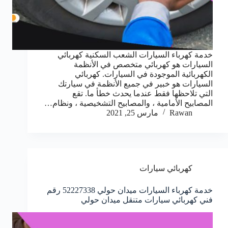
خدمة كهرباء السيارات الشعب السكنية كهربائي
السيارات هو كهربائي متخصص في الأنظمة
الكهربائية الموجودة في السيارات. كهربائي
السيارات هو خبير في جميع الأنظمة في سيارتك
التي تلاحظها فقط عندما يحدث خطأ ما. تقع
المصابيح الأمامية ، والمصابيح التشخيصية ، ونظام…
Rawan
مارس 25, 2021
كهربائي سيارات
خدمة كهرباء السيارات ميدان حولي 52227338 رقم
فني كهربائي سيارات متنقل ميدان حولي