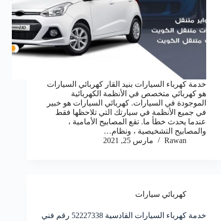
خدمة كهرباء السيارات بنيد القار كهربائي السيارات
هو كهربائي متخصص في الأنظمة الكهربائية
الموجودة في السيارات. كهربائي السيارات هو خبير
في جميع الأنظمة في سيارتك التي تلاحظها فقط
عندما يحدث خطأ ما. تقع المصابيح الأمامية ،
والمصابيح التشخيصية ، ونظام…
Rawan
مارس 25, 2021
كهربائي سيارات
خدمة كهرباء السيارات القادسية 52227338 رقم فني