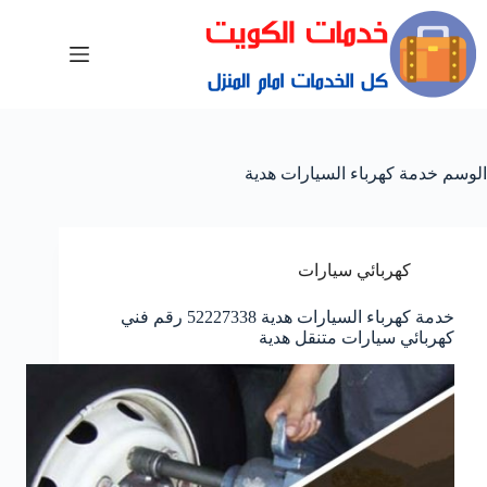
الوسم
خدمة كهرباء السيارات هدية
كهربائي سيارات
خدمة كهرباء السيارات هدية 52227338 رقم فني
كهربائي سيارات متنقل هدية