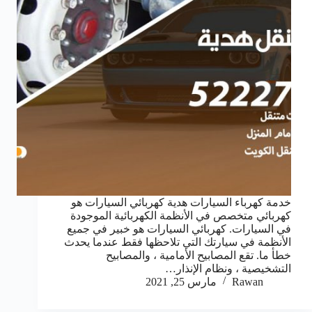
خدمة كهرباء السيارات هدية كهربائي السيارات هو
كهربائي متخصص في الأنظمة الكهربائية الموجودة
في السيارات. كهربائي السيارات هو خبير في جميع
الأنظمة في سيارتك التي تلاحظها فقط عندما يحدث
خطأ ما. تقع المصابيح الأمامية ، والمصابيح
التشخيصية ، ونظام الإنذار…
Rawan
مارس 25, 2021