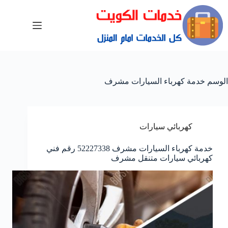
الوسم
خدمة كهرباء السيارات مشرف
كهربائي سيارات
خدمة كهرباء السيارات مشرف 52227338 رقم فني
كهربائي سيارات متنقل مشرف