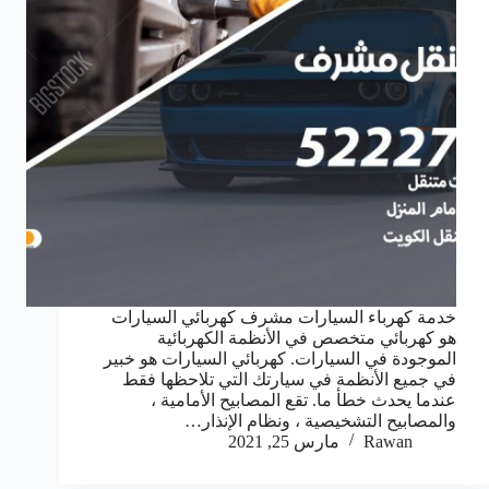
خدمة كهرباء السيارات مشرف كهربائي السيارات
هو كهربائي متخصص في الأنظمة الكهربائية
الموجودة في السيارات. كهربائي السيارات هو خبير
في جميع الأنظمة في سيارتك التي تلاحظها فقط
عندما يحدث خطأ ما. تقع المصابيح الأمامية ،
والمصابيح التشخيصية ، ونظام الإنذار…
Rawan
مارس 25, 2021