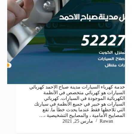
خدمة كهرباء السيارات مدينة صباح الاحمد كهربائي
السيارات هو كهربائي متخصص في الأنظمة
الكهربائية الموجودة في السيارات. كهربائي
السيارات هو خبير في جميع الأنظمة في سيارتك
التي تلاحظها فقط عندما يحدث خطأ ما. تقع
المصابيح الأمامية ، والمصابيح التشخيصية ،…
Rawan
مارس 25, 2021