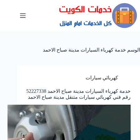
الوسم
خدمة كهرباء السيارات مدينة صباح الاحمد
كهربائي سيارات
خدمة كهرباء السيارات مدينة صباح الاحمد 52227338
رقم فني كهربائي سيارات متنقل مدينة صباح الاحمد