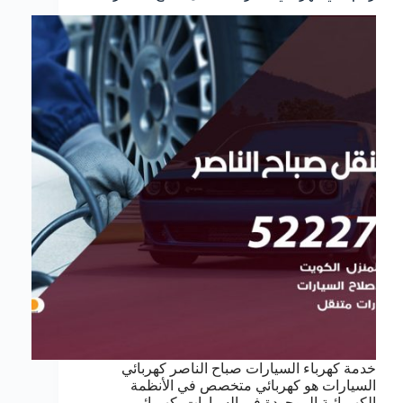
خدمة كهرباء السيارات صباح الناصر كهربائي
السيارات هو كهربائي متخصص في الأنظمة
الكهربائية الموجودة في السيارات. كهربائي