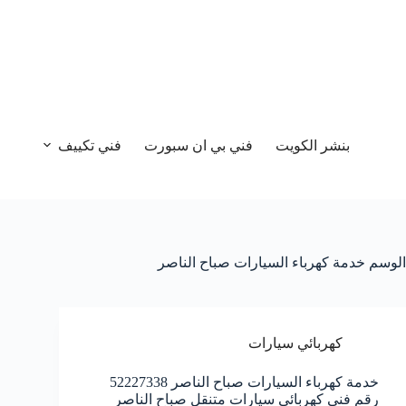
بنشر الكويت
فني بي ان سبورت
فني تكييف
الوسم
خدمة كهرباء السيارات صباح الناصر
كهربائي سيارات
خدمة كهرباء السيارات صباح الناصر 52227338
رقم فني كهربائي سيارات متنقل صباح الناصر