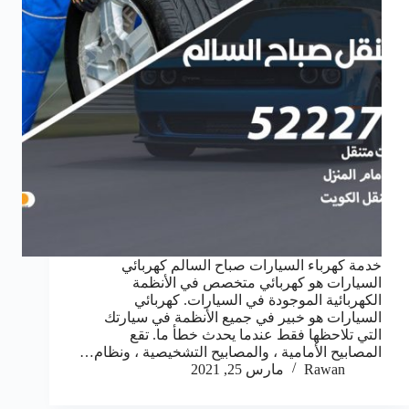
خدمة كهرباء السيارات صباح السالم كهربائي
السيارات هو كهربائي متخصص في الأنظمة
الكهربائية الموجودة في السيارات. كهربائي
السيارات هو خبير في جميع الأنظمة في سيارتك
التي تلاحظها فقط عندما يحدث خطأ ما. تقع
المصابيح الأمامية ، والمصابيح التشخيصية ، ونظام…
Rawan
مارس 25, 2021