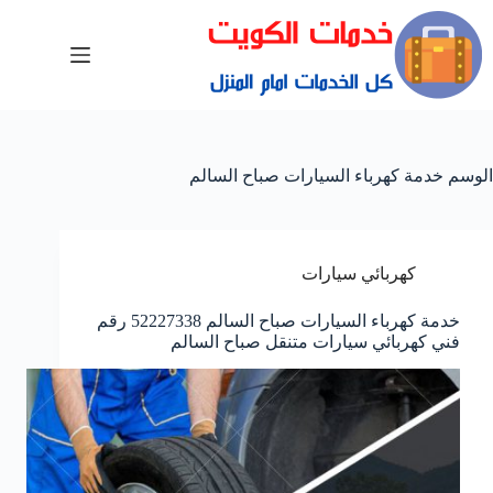
الوسم
خدمة كهرباء السيارات صباح السالم
كهربائي سيارات
خدمة كهرباء السيارات صباح السالم 52227338 رقم
فني كهربائي سيارات متنقل صباح السالم