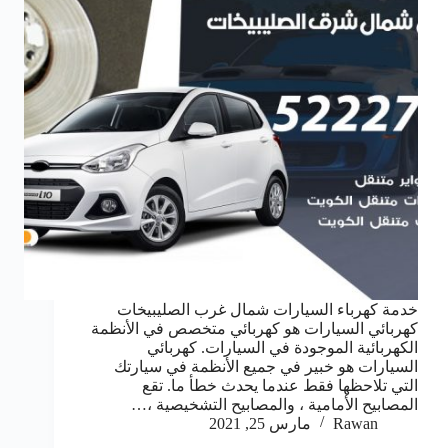
خدمة كهرباء السيارات شمال غرب الصليبيخات
كهربائي السيارات هو كهربائي متخصص في الأنظمة
الكهربائية الموجودة في السيارات. كهربائي
السيارات هو خبير في جميع الأنظمة في سيارتك
التي تلاحظها فقط عندما يحدث خطأ ما. تقع
المصابيح الأمامية ، والمصابيح التشخيصية ،…
Rawan
مارس 25, 2021