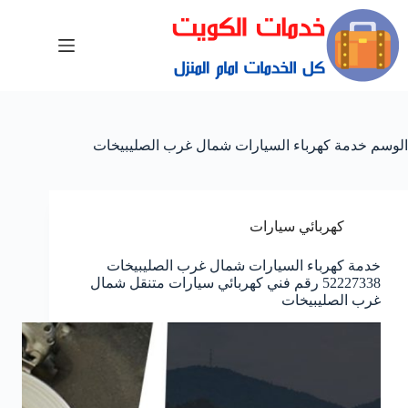
الوسم
خدمة كهرباء السيارات شمال غرب الصليبيخات
كهربائي سيارات
خدمة كهرباء السيارات شمال غرب الصليبيخات
52227338 رقم فني كهربائي سيارات متنقل شمال
غرب الصليبيخات