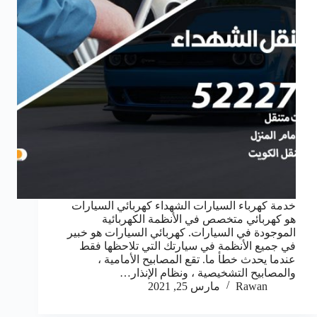
خدمة كهرباء السيارات الشهداء كهربائي السيارات
هو كهربائي متخصص في الأنظمة الكهربائية
الموجودة في السيارات. كهربائي السيارات هو خبير
في جميع الأنظمة في سيارتك التي تلاحظها فقط
عندما يحدث خطأ ما. تقع المصابيح الأمامية ،
والمصابيح التشخيصية ، ونظام الإنذار…
Rawan
مارس 25, 2021