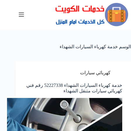
الوسم
خدمة كهرباء السيارات الشهداء
كهربائي سيارات
خدمة كهرباء السيارات الشهداء 52227338 رقم فني
كهربائي سيارات متنقل الشهداء