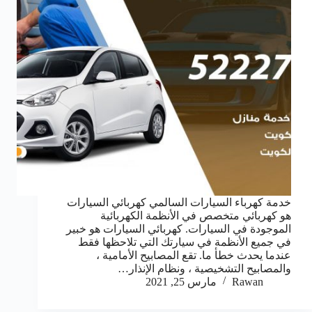
خدمة كهرباء السيارات السالمي كهربائي السيارات
هو كهربائي متخصص في الأنظمة الكهربائية
الموجودة في السيارات. كهربائي السيارات هو خبير
في جميع الأنظمة في سيارتك التي تلاحظها فقط
عندما يحدث خطأ ما. تقع المصابيح الأمامية ،
والمصابيح التشخيصية ، ونظام الإنذار…
Rawan
مارس 25, 2021