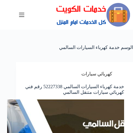
الوسم
خدمة كهرباء السيارات السالمي
كهربائي سيارات
خدمة كهرباء السيارات السالمي 52227338 رقم فني
كهربائي سيارات متنقل السالمي