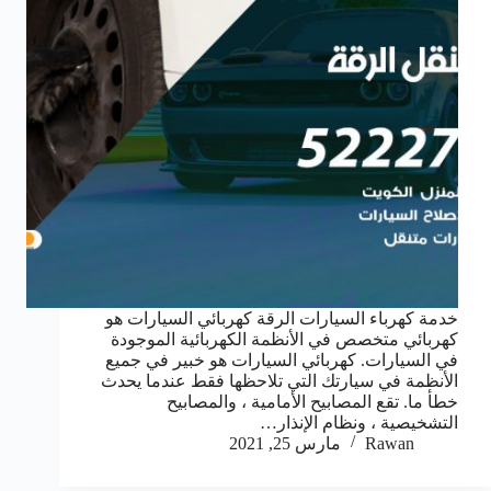
خدمة كهرباء السيارات الرقة كهربائي السيارات هو
كهربائي متخصص في الأنظمة الكهربائية الموجودة
في السيارات. كهربائي السيارات هو خبير في جميع
الأنظمة في سيارتك التي تلاحظها فقط عندما يحدث
خطأ ما. تقع المصابيح الأمامية ، والمصابيح
التشخيصية ، ونظام الإنذار…
Rawan
مارس 25, 2021