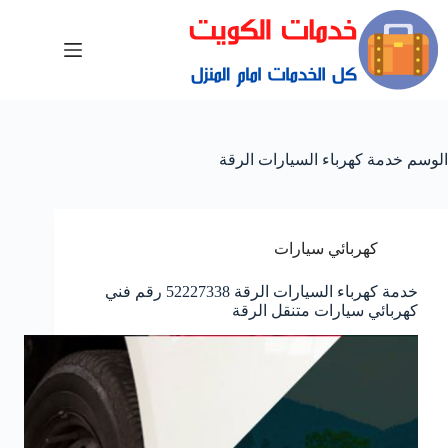
الوسم
خدمة كهرباء السيارات الرقة
كهربائي سيارات
خدمة كهرباء السيارات الرقة 52227338 رقم فني
كهربائي سيارات متنقل الرقة