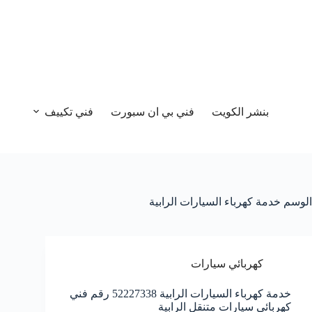
بنشر الكويت
فني بي ان سبورت
فني تكييف
الوسم
خدمة كهرباء السيارات الرابية
كهربائي سيارات
خدمة كهرباء السيارات الرابية 52227338 رقم فني
كهربائي سيارات متنقل الرابية