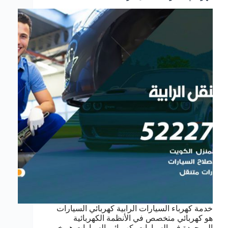
خدمة كهرباء السيارات الرابية كهربائي السيارات
هو كهربائي متخصص في الأنظمة الكهربائية
الموجودة في السيارات. كهربائي السيارات هو خبير