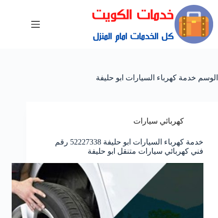
الوسم
خدمة كهرباء السيارات ابو حليفة
كهربائي سيارات
خدمة كهرباء السيارات ابو حليفة 52227338 رقم
فني كهربائي سيارات متنقل ابو حليفة