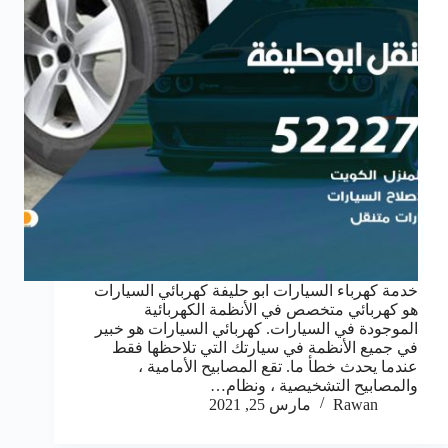
خدمة كهرباء السيارات ابو حليفة كهربائي السيارات
هو كهربائي متخصص في الأنظمة الكهربائية
الموجودة في السيارات. كهربائي السيارات هو خبير
في جميع الأنظمة في سيارتك التي تلاحظها فقط
عندما يحدث خطأ ما. تقع المصابيح الأمامية ،
والمصابيح التشخيصية ، ونظام…
Rawan
مارس 25, 2021