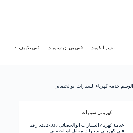
بنشر الكويت
فني بي ان سبورت
فني تكييف
الوسم
خدمة كهرباء السيارات ابوالحصاني
كهربائي سيارات
خدمة كهرباء السيارات ابوالحصاني 52227338 رقم
فني كهربائي سيارات متنقل ابوالحصاني