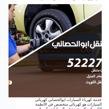
خدمة كهرباء السيارات ابوالحصاني كهربائي
السيارات هو كهربائي متخصص في الأنظمة
الكهربائية الموجودة في السيارات. كهربائي