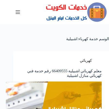
الوسم
خدمة كهرباء اشبيلية
كهربائي
معلم كهربائي اشبيلية 66409555 رقم خدمة فني
كهربائي منازل اشبيلية