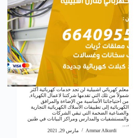
معلم كهربائي اشبيلية لن تجد خدمات كهربائية أكثر
شمولاً من تلك التي تقدمها شركتنا لاعمال الكهرباء,
من احتياجاتنا الأساسية من الإضاءة والمرافق
الكهربائية إلى تطبيقات الأسلاك الكهربائية التجارية
والصناعية الضخمة التي تبقي الشركات
والمستشفيات والمدارس ومراكز البيانات في طنين
،…
Ammar Alkurdi
مارس 29, 2021