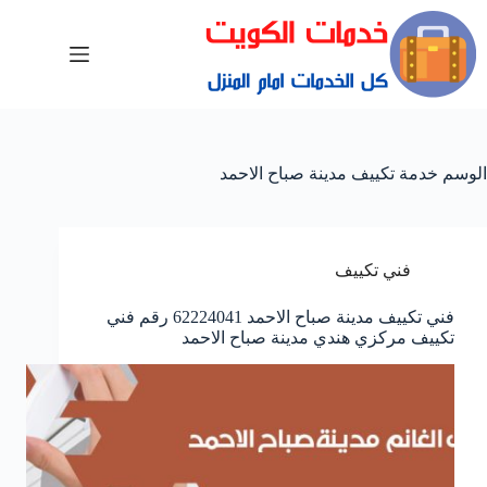
الوسم
خدمة تكييف مدينة صباح الاحمد
فني تكييف
فني تكييف مدينة صباح الاحمد 62224041 رقم فني
تكييف مركزي هندي مدينة صباح الاحمد