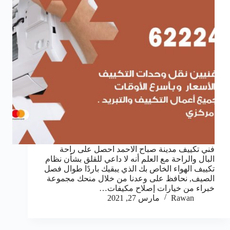
فني تكييف مدينة صباح الاحمد احصل على راحة
البال والراحة مع العلم أنه لا داعي للقلق بشأن نظام
تكييف الهواء الخاص بك الذي يبقيك باردًا طوال فصل
الصيف, نحافظ على وعدنا من خلال منحك مجموعة
خبراء من خيارات إصلاح مكيفات…
Rawan
مارس 27, 2021