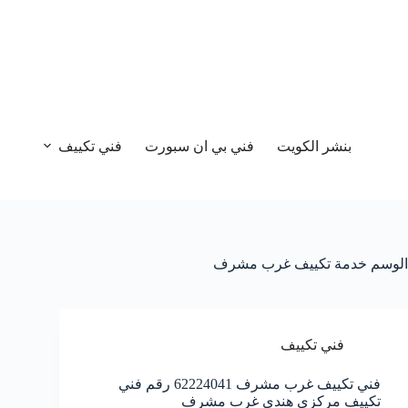
بنشر الكويت
فني بي ان سبورت
فني تكييف
الوسم
خدمة تكييف غرب مشرف
فني تكييف
فني تكييف غرب مشرف 62224041 رقم فني
تكييف مركزي هندي غرب مشرف