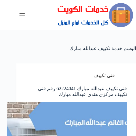
الوسم
خدمة تكييف عبدالله مبارك
فني تكييف
فني تكييف عبدالله مبارك 62224041 رقم فني
تكييف مركزي هندي عبدالله مبارك