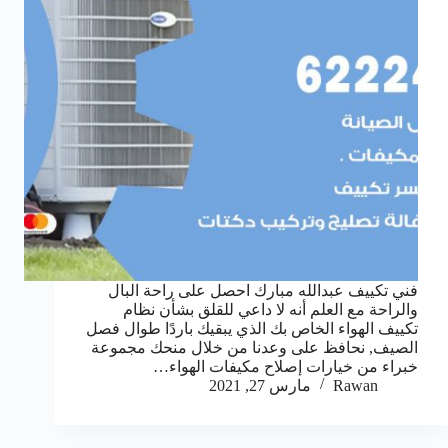
فني تكييف عبدالله مبارك احصل على راحة البال
والراحة مع العلم أنه لا داعي للقلق بشأن نظام
تكييف الهواء الخاص بك الذي يبقيك باردًا طوال فصل
الصيف, نحافظ على وعدنا من خلال منحك مجموعة
خبراء من خيارات إصلاح مكيفات الهواء…
Rawan
مارس 27, 2021