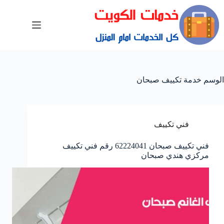
الوسم
خدمة تكييف صبحان
فني تكييف
فني تكييف صبحان 62224041 رقم فني تكييف
مركزي هندي صبحان