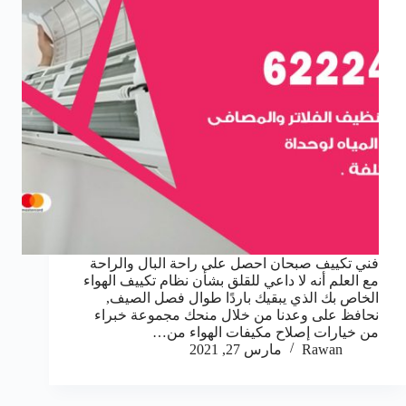
فني تكييف صبحان احصل على راحة البال والراحة
مع العلم أنه لا داعي للقلق بشأن نظام تكييف الهواء
الخاص بك الذي يبقيك باردًا طوال فصل الصيف,
نحافظ على وعدنا من خلال منحك مجموعة خبراء
من خيارات إصلاح مكيفات الهواء من…
Rawan
مارس 27, 2021