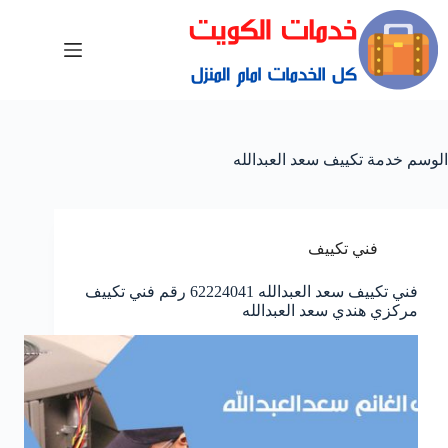
الوسم
خدمة تكييف سعد العبدالله
فني تكييف
فني تكييف سعد العبدالله 62224041 رقم فني تكييف
مركزي هندي سعد العبدالله