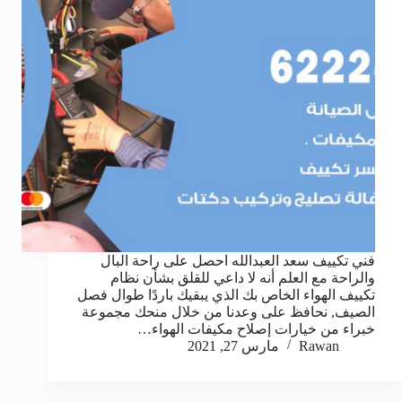
فني تكييف سعد العبدالله احصل على راحة البال
والراحة مع العلم أنه لا داعي للقلق بشأن نظام
تكييف الهواء الخاص بك الذي يبقيك باردًا طوال فصل
الصيف, نحافظ على وعدنا من خلال منحك مجموعة
خبراء من خيارات إصلاح مكيفات الهواء…
Rawan
مارس 27, 2021