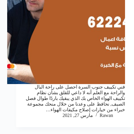
فني تكييف جنوب السرة احصل على راحة البال
والراحة مع العلم أنه لا داعي للقلق بشأن نظام
تكييف الهواء الخاص بك الذي يبقيك باردًا طوال فصل
الصيف, نحافظ على وعدنا من خلال منحك مجموعة
خبراء من خيارات إصلاح مكيفات الهواء…
Rawan
مارس 27, 2021