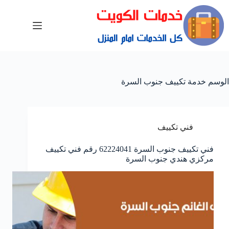
الوسم
خدمة تكييف جنوب السرة
فني تكييف
فني تكييف جنوب السرة 62224041 رقم فني تكييف
مركزي هندي جنوب السرة