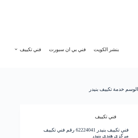
بنشر الكويت
فني بي ان سبورت
فني تكييف
الوسم
خدمة تكييف بنيدر
فني تكييف
فني تكييف بنيدر 62224041 رقم فني تكييف
مركزي هندي بنيدر