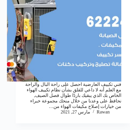
فني تكييف العارضية احصل على راحة البال والراحة
مع العلم أنه لا داعي للقلق بشأن نظام تكييف الهواء
الخاص بك الذي يبقيك باردًا طوال فصل الصيف,
نحافظ على وعدنا من خلال منحك مجموعة خبراء
من خيارات إصلاح مكيفات الهواء من…
Rawan
مارس 27, 2021