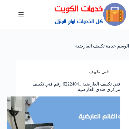
الوسم
خدمة تكييف العارضية
فني تكييف
فني تكييف العارضية 62224041 رقم فني تكييف
مركزي هندي العارضية