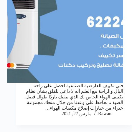
فني تكييف العارضية الصناعية احصل على راحة
البال والراحة مع العلم أنه لا داعي للقلق بشأن نظام
تكييف الهواء الخاص بك الذي يبقيك باردًا طوال فصل
الصيف, نحافظ على وعدنا من خلال منحك مجموعة
خبراء من خيارات إصلاح مكيفات الهواء…
Rawan
مارس 27, 2021