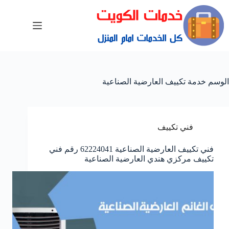
الوسم
خدمة تكييف العارضية الصناعية
فني تكييف
فني تكييف العارضية الصناعية 62224041 رقم فني
تكييف مركزي هندي العارضية الصناعية