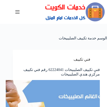
الوسم
خدمة تكييف الصليبيخات
فني تكييف
فني تكييف الصليبيخات 62224041 رقم فني تكييف
مركزي هندي الصليبيخات