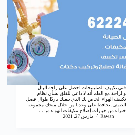
فني تكييف الصليبيخات احصل على راحة البال
والراحة مع العلم أنه لا داعي للقلق بشأن نظام
تكييف الهواء الخاص بك الذي يبقيك باردًا طوال فصل
الصيف, نحافظ على وعدنا من خلال منحك مجموعة
خبراء من خيارات إصلاح مكيفات الهواء من…
Rawan
مارس 27, 2021