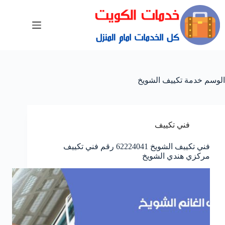
الوسم
خدمة تكييف الشويخ
فني تكييف
فني تكييف الشويخ 62224041 رقم فني تكييف
مركزي هندي الشويخ