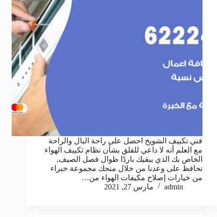
فني تكييف الشويخ احصل على راحة البال والراحة
مع العلم أنه لا داعي للقلق بشأن نظام تكييف الهواء
الخاص بك الذي يبقيك باردًا طوال فصل الصيف,
نحافظ على وعدنا من خلال منحك مجموعة خبراء
من خيارات إصلاح مكيفات الهواء من…
admin
مارس 27, 2021