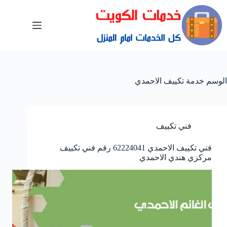
الوسم
خدمة تكييف الاحمدي
فني تكييف
فني تكييف الاحمدي 62224041 رقم فني تكييف
مركزي هندي الاحمدي