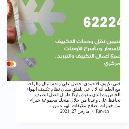
فني تكييف الاحمدي احصل على راحة البال والراحة
مع العلم أنه لا داعي للقلق بشأن نظام تكييف الهواء
الخاص بك الذي يبقيك باردًا طوال فصل الصيف,
نحافظ على وعدنا من خلال منحك مجموعة خبراء
من خيارات إصلاح مكيفات الهواء من…
Rawan
مارس 27, 2021