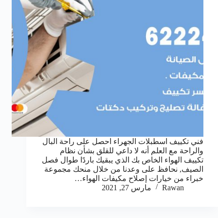
فني تكييف اسطبلات الجهراء احصل على راحة البال
والراحة مع العلم أنه لا داعي للقلق بشأن نظام
تكييف الهواء الخاص بك الذي يبقيك باردًا طوال فصل
الصيف, نحافظ على وعدنا من خلال منحك مجموعة
خبراء من خيارات إصلاح مكيفات الهواء…
Rawan
مارس 27, 2021