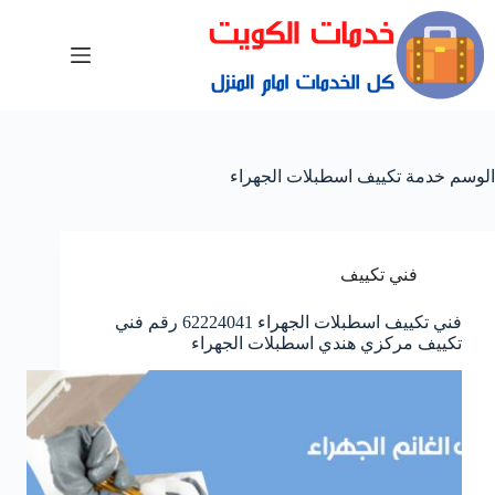
الوسم
خدمة تكييف اسطبلات الجهراء
فني تكييف
فني تكييف اسطبلات الجهراء 62224041 رقم فني
تكييف مركزي هندي اسطبلات الجهراء